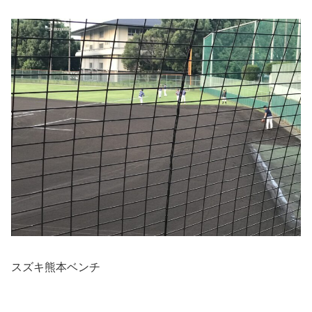
スズキ熊本ベンチ