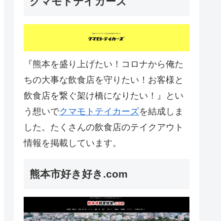
クマモトテイカーズ
『熊本を盛り上げたい！コロナから俺た
ちの大事な飲食店を守りたい！お客様と
飲食店を繋ぐ架け橋になりたい！』とい
う想いで
クマモトテイカーズ
を結成しま
した。たくさんの飲食店のテイクアウト
情報を掲載しています。
熊本市好き好き.com