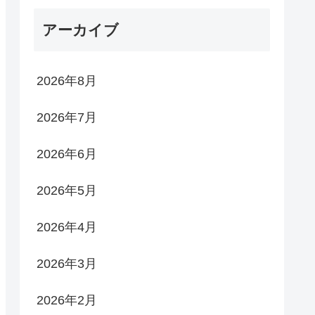
アーカイブ
2026年8月
2026年7月
2026年6月
2026年5月
2026年4月
2026年3月
2026年2月