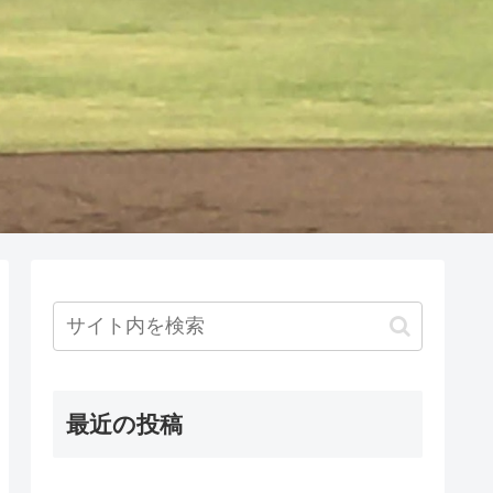
最近の投稿