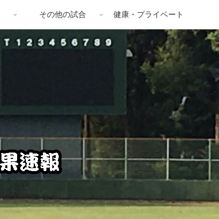
その他の試合
健康・プライベート