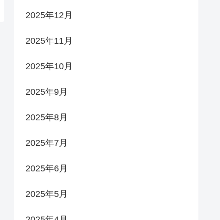
2025年12月
2025年11月
2025年10月
2025年9月
2025年8月
2025年7月
2025年6月
2025年5月
2025年4月