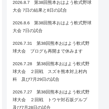
2026.8.7 第38回熊本おはよう軟式野球
大会 7日の結果と8日の試合
2026.8.6 第38回熊本おはよう軟式野球
大会 7日の試合
2026.7.31 第38回熊本おはよう軟式野
球大会 ブログも再開まで休みます
2026.7.28 第38回熊本おはよう軟式野
球大会 ２回戦 スズキ熊本対上村内
科 及び7月29日の試合
2026.7.27 第38回熊本おはよう軟式野
球大会 ２回戦 トウヤ対石坂グルプ
及び7月28日の試合