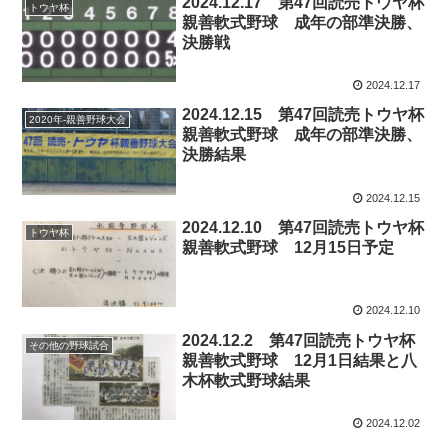
2024.12.17 第47回読売トウヤ杯
トウヤ杯
親善軟式野球 成年の部準決勝、
決勝戦
2024.12.17
2024.12.15 第47回読売トウヤ杯
2020年-親善野球大会
親善軟式野球 成年の部準決勝、
決勝結果
2024.12.15
2024.12.10 第47回読売トウヤ杯
トウヤ杯
親善軟式野球 12月15日予定
2024.12.10
2024.12.2 第47回読売トウヤ杯
その他の野球試合
親善軟式野球 12月1日結果と八
木杯軟式野球結果
2024.12.02