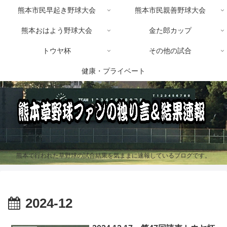
熊本市民早起き野球大会
熊本市民親善野球大会
熊本おはよう野球大会
金た郎カップ
トウヤ杯
その他の試合
健康・プライベート
熊本で行われた草野球の試合結果を気ままに速報しているブログです。
2024-12