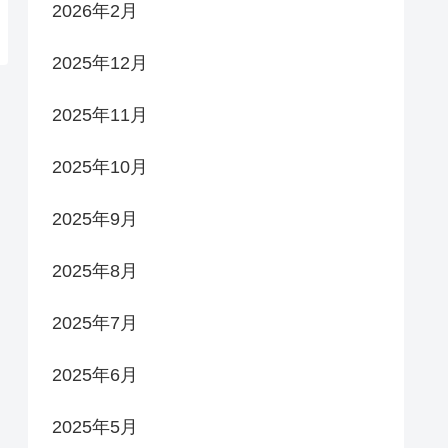
2026年2月
2025年12月
2025年11月
2025年10月
2025年9月
2025年8月
2025年7月
2025年6月
2025年5月