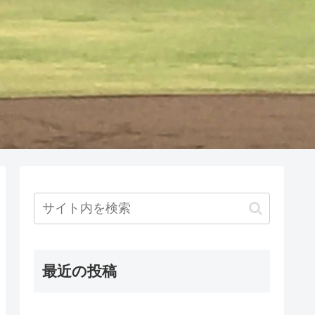
最近の投稿