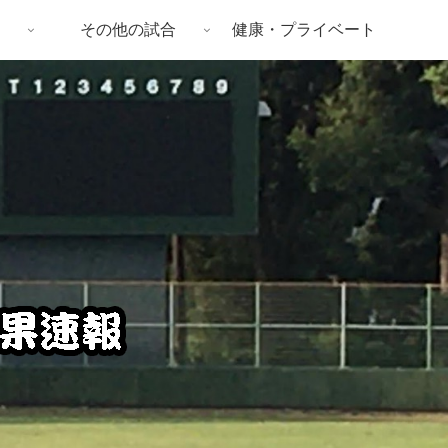
その他の試合
健康・プライベート