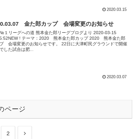
2020.03.15
20.03.07 金た郎カップ 会場変更のお知らせ
№１リーグへの道 熊本金た郎リーグブログより 2020-03-15
:35:52NEW ! テーマ：2020 熊本金た郎カップ 2020 熊本金た郎
プ 会場変更のお知らせです。 22日に大津町民グラウンドで開催
でした試合は肥...
2020.03.07
のページ
次
2