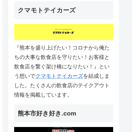
クマモトテイカーズ
『熊本を盛り上げたい！コロナから俺た
ちの大事な飲食店を守りたい！お客様と
飲食店を繋ぐ架け橋になりたい！』とい
う想いで
クマモトテイカーズ
を結成しま
した。たくさんの飲食店のテイクアウト
情報を掲載しています。
熊本市好き好き.com