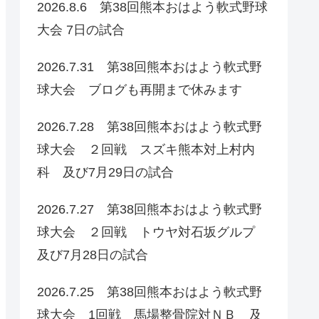
2026.8.6 第38回熊本おはよう軟式野球
大会 7日の試合
2026.7.31 第38回熊本おはよう軟式野
球大会 ブログも再開まで休みます
2026.7.28 第38回熊本おはよう軟式野
球大会 ２回戦 スズキ熊本対上村内
科 及び7月29日の試合
2026.7.27 第38回熊本おはよう軟式野
球大会 ２回戦 トウヤ対石坂グルプ
及び7月28日の試合
2026.7.25 第38回熊本おはよう軟式野
球大会 1回戦 馬場整骨院対ＮＢ 及