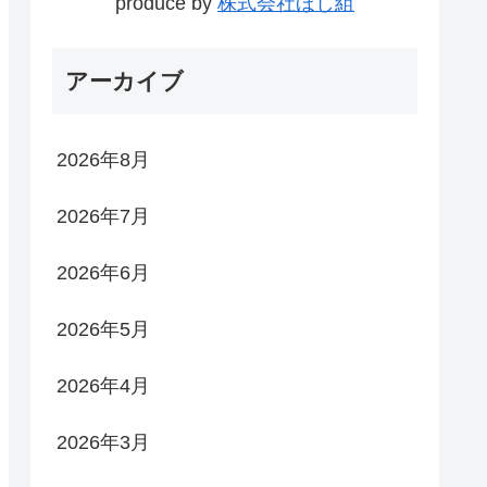
produce by
株式会社ほし組
アーカイブ
2026年8月
2026年7月
2026年6月
2026年5月
2026年4月
2026年3月