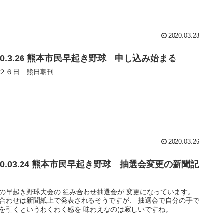
2020.03.28
20.3.26 熊本市民早起き野球 申し込み始まる
２６日 熊日朝刊
2020.03.26
20.03.24 熊本市民早起き野球 抽選会変更の新聞記
の早起き野球大会の 組み合わせ抽選会が 変更になっています。
合わせは新聞紙上で発表されるそうですが、 抽選会で自分の手で
を引くというわくわく感を 味わえなのは寂しいですね。