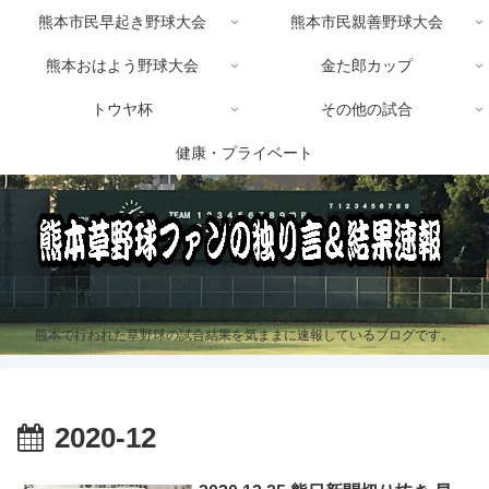
熊本市民早起き野球大会
熊本市民親善野球大会
熊本おはよう野球大会
金た郎カップ
トウヤ杯
その他の試合
健康・プライベート
熊本で行われた草野球の試合結果を気ままに速報しているブログです。
2020-12