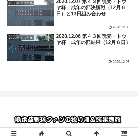
2020.12.07 第４３回読売・トウ
2020年-トウヤ杯
ヤ杯 成年の部決勝戦（12月６
日）と13日組み合わせ
2020.12.08
2020.12.06 第４３回読売・トウ
2020年-トウヤ杯
ヤ杯 成年の部結果（12月６日）
2020.12.06
© 2012 熊本草野球ファンの独り言＆結果速報.