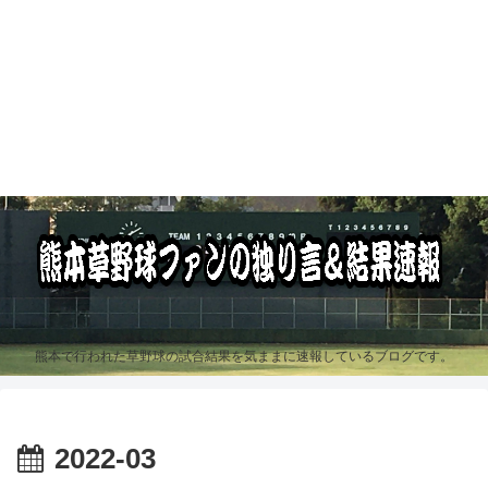
熊本で行われた草野球の試合結果を気ままに速報しているブログです。
2022-03