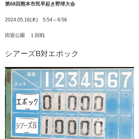
第68回熊本市民早起き野球大会
2024.05.16(木) 5:54～6:56
田迎公園 １回戦
シアーズB対エポック