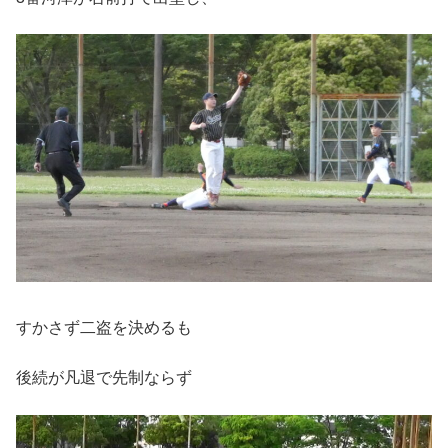
すかさず二盗を決めるも
後続が凡退で先制ならず