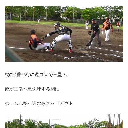
次の7番中村の遊ゴロで三塁へ、
遊が三塁へ悪送球する間に
ホームへ突っ込むもタッチアウト