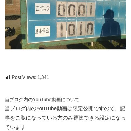
Post Views:
1,341
当ブログ内のYouTube動画について
当ブログ内のYouTube動画は限定公開ですので、記
事をご覧になっている方のみ視聴できる設定になっ
ています