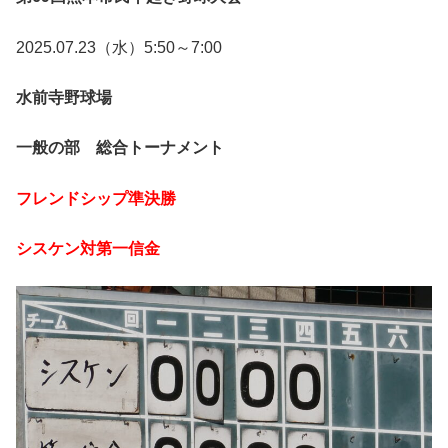
2025.07.23（水）5:50～7:00
水前寺野球場
一般の部 総合トーナメント
フレンドシップ準決勝
シスケン対第一信金