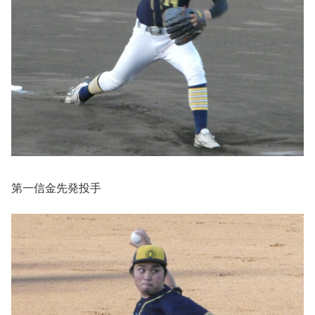
第一信金先発投手