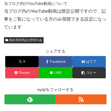
当ブログ内のYouTube動画について
当ブログ内のYouTube動画は限定公開ですので、記
事をご覧になっている方のみ視聴できる設定になっ
ています
熊本市民早起き野球大会
シェアする
X
Facebook
はてブ
Pocket
LINE
コピー
oyajiをフォローする