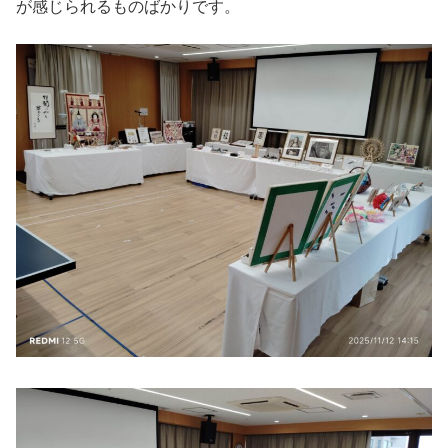
が感じられるものばかりです。