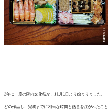
2年に一度の院内文化祭が、11月1日より始まりました。
どの作品も、完成までに相当な時間と熱意を注がれたこと