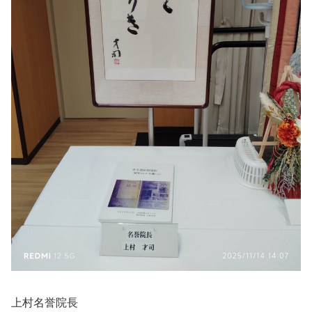
上村名誉院長