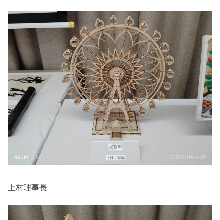
上村理事長