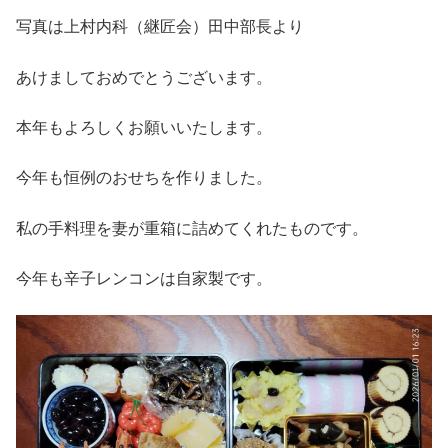
写真は上村内科（継匠会）田中部長より
あけましておめでとうございます。
本年もよろしくお願いいたします。
今年も恒例のおせちを作りました。
私の手料理を妻が重箱に詰めてくれたものです。
今年も辛子レンコンは自家製です。