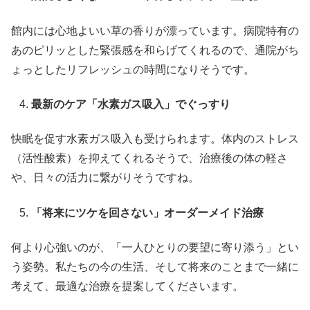
館内には心地よいい草の香りが漂っています。病院特有の
あのピリッとした緊張感を和らげてくれるので、通院がち
ょっとしたリフレッシュの時間になりそうです。
最新のケア「水素ガス吸入」でぐっすり
快眠を促す水素ガス吸入も受けられます。体内のストレス
（活性酸素）を抑えてくれるそうで、治療後の体の軽さ
や、日々の活力に繋がりそうですね。
「将来にツケを回さない」オーダーメイド治療
何より心強いのが、「一人ひとりの要望に寄り添う」とい
う姿勢。私たちの今の生活、そして将来のことまで一緒に
考えて、最適な治療を提案してくださいます。