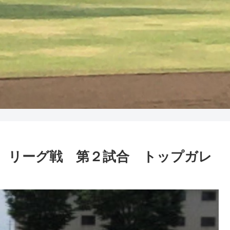
グ関係 リーグ戦 第２試合 トップガレ