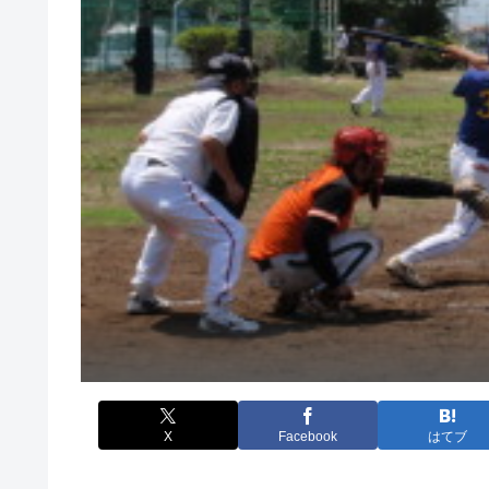
X
Facebook
はてブ