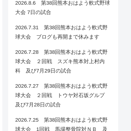
2026.8.6 第38回熊本おはよう軟式野球
大会 7日の試合
2026.7.31 第38回熊本おはよう軟式野
球大会 ブログも再開まで休みます
2026.7.28 第38回熊本おはよう軟式野
球大会 ２回戦 スズキ熊本対上村内
科 及び7月29日の試合
2026.7.27 第38回熊本おはよう軟式野
球大会 ２回戦 トウヤ対石坂グルプ
及び7月28日の試合
2026.7.25 第38回熊本おはよう軟式野
球大会 1回戦 馬場整骨院対ＮＢ 及