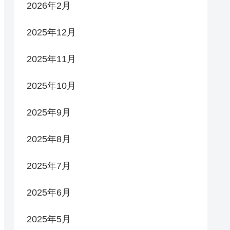
2026年2月
2025年12月
2025年11月
2025年10月
2025年9月
2025年8月
2025年7月
2025年6月
2025年5月