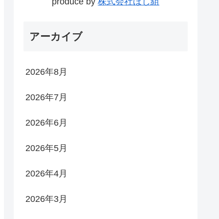
produce by
株式会社ほし組
アーカイブ
2026年8月
2026年7月
2026年6月
2026年5月
2026年4月
2026年3月