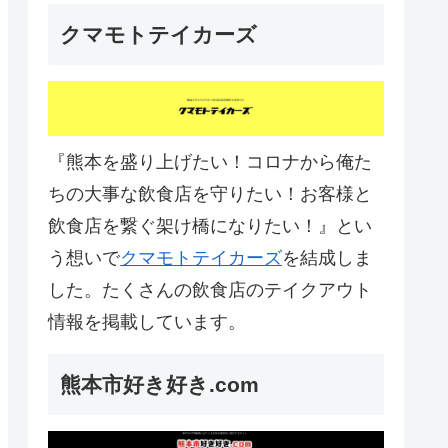
クマモトテイカーズ
『熊本を盛り上げたい！コロナから俺た
ちの大事な飲食店を守りたい！お客様と
飲食店を繋ぐ架け橋になりたい！』とい
う想いで
クマモトテイカーズ
を結成しま
した。たくさんの飲食店のテイクアウト
情報を掲載しています。
熊本市好き好き.com