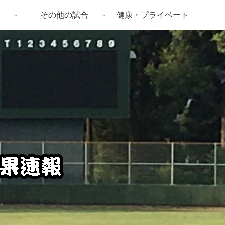
その他の試合
健康・プライベート