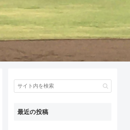
最近の投稿