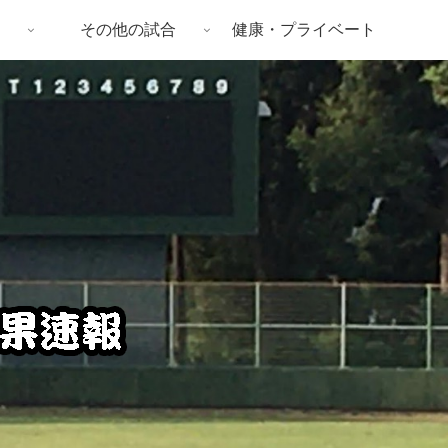
その他の試合
健康・プライベート