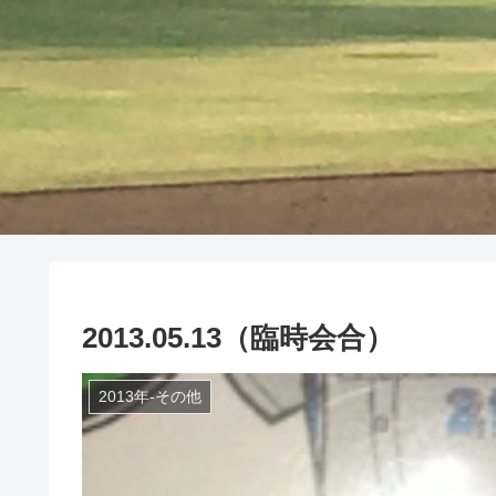
2013.05.13（臨時会合）
2013年-その他