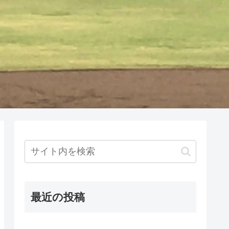
最近の投稿