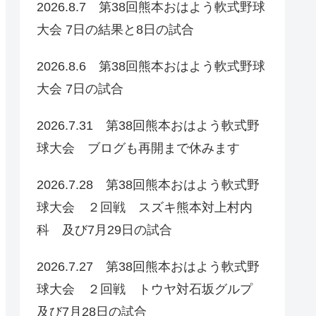
2026.8.7 第38回熊本おはよう軟式野球
大会 7日の結果と8日の試合
2026.8.6 第38回熊本おはよう軟式野球
大会 7日の試合
2026.7.31 第38回熊本おはよう軟式野
球大会 ブログも再開まで休みます
2026.7.28 第38回熊本おはよう軟式野
球大会 ２回戦 スズキ熊本対上村内
科 及び7月29日の試合
2026.7.27 第38回熊本おはよう軟式野
球大会 ２回戦 トウヤ対石坂グルプ
及び7月28日の試合