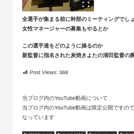
全選手が集まる前に幹部のミーティングでしょ
女性マネージャーの募集もやるとか
この選手達をどのように操るのか
新監督に指名された炭焼きよたの清田監督の
Post Views:
368
当ブログ内のYouTube動画について
当ブログ内のYouTube動画は限定公開です
なっています