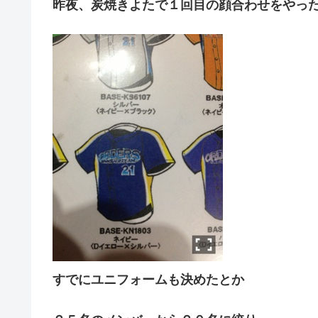
昨夜、炭焼きよたで１回目の顔合わせをやっ
すでにユニフォームも決めたとか