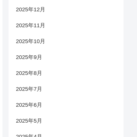
2025年12月
2025年11月
2025年10月
2025年9月
2025年8月
2025年7月
2025年6月
2025年5月
2025年4月