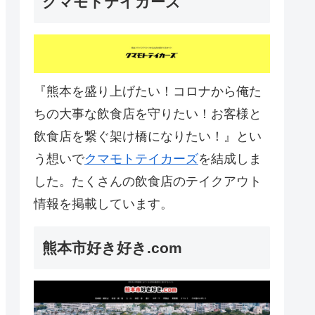
クマモトテイカーズ
『熊本を盛り上げたい！コロナから俺た
ちの大事な飲食店を守りたい！お客様と
飲食店を繋ぐ架け橋になりたい！』とい
う想いで
クマモトテイカーズ
を結成しま
した。たくさんの飲食店のテイクアウト
情報を掲載しています。
熊本市好き好き.com