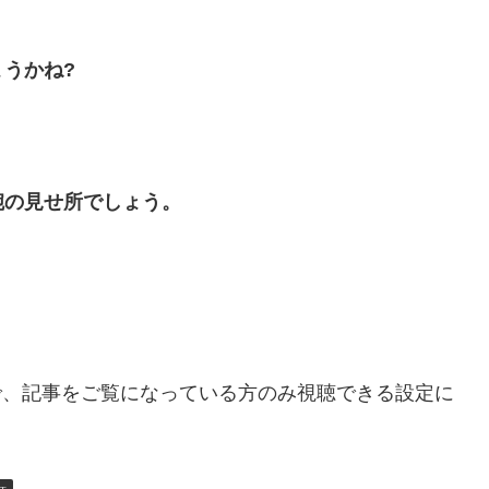
うかね?
腕の見せ所でしょう。
ので、記事をご覧になっている方のみ視聴できる設定に