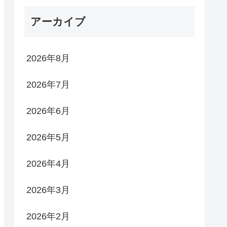
アーカイブ
2026年8月
2026年7月
2026年6月
2026年5月
2026年4月
2026年3月
2026年2月