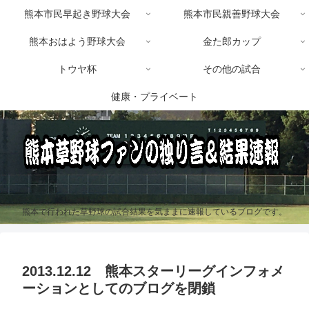
熊本市民早起き野球大会
熊本市民親善野球大会
熊本おはよう野球大会
金た郎カップ
トウヤ杯
その他の試合
健康・プライベート
熊本で行われた草野球の試合結果を気ままに速報しているブログです。
2013.12.12 熊本スターリーグインフォメ
ーションとしてのブログを閉鎖