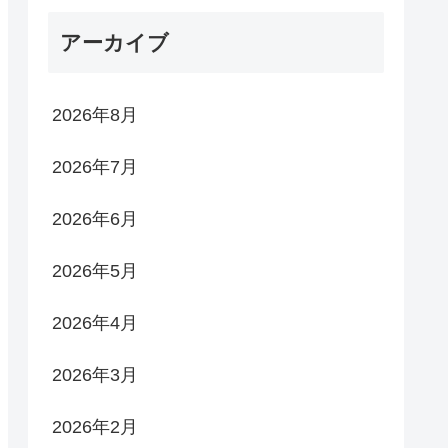
アーカイブ
2026年8月
2026年7月
2026年6月
2026年5月
2026年4月
2026年3月
2026年2月