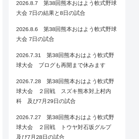
2026.8.7 第38回熊本おはよう軟式野球
大会 7日の結果と8日の試合
2026.8.6 第38回熊本おはよう軟式野球
大会 7日の試合
2026.7.31 第38回熊本おはよう軟式野
球大会 ブログも再開まで休みます
2026.7.28 第38回熊本おはよう軟式野
球大会 ２回戦 スズキ熊本対上村内
科 及び7月29日の試合
2026.7.27 第38回熊本おはよう軟式野
球大会 ２回戦 トウヤ対石坂グルプ
及び7月28日の試合