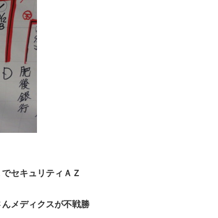
でセキュリティＡＺ
んメディクスが不戦勝