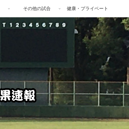
その他の試合
健康・プライベート