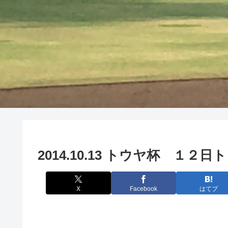
2014.10.13 トウヤ杯 １
X
Facebook
はてブ