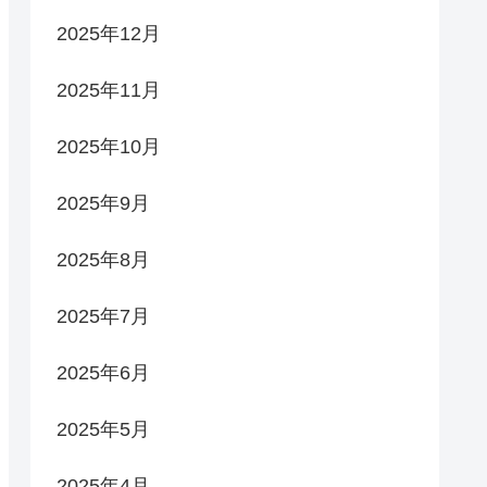
2025年12月
2025年11月
2025年10月
2025年9月
2025年8月
2025年7月
2025年6月
2025年5月
2025年4月