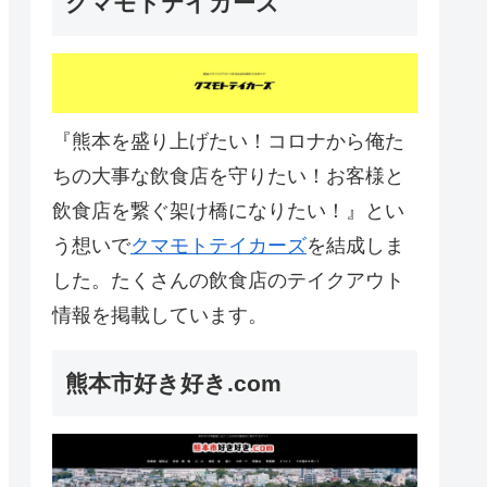
クマモトテイカーズ
『熊本を盛り上げたい！コロナから俺た
ちの大事な飲食店を守りたい！お客様と
飲食店を繋ぐ架け橋になりたい！』とい
う想いで
クマモトテイカーズ
を結成しま
した。たくさんの飲食店のテイクアウト
情報を掲載しています。
熊本市好き好き.com