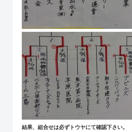
結果、組合せは必ずトウヤにて確認下さい。