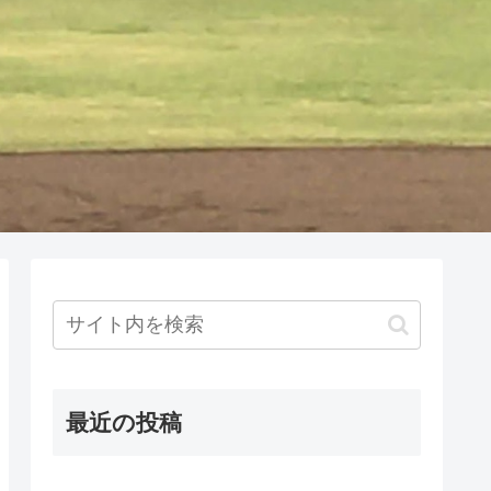
最近の投稿