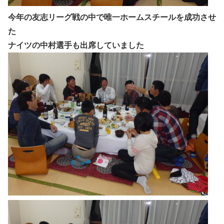
今年の友志リーグ戦の中で唯一ホームスチールを成功させ
た
ナイツの中村選手も出席していました