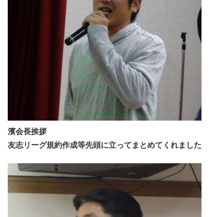
濱会長挨拶
友志リーグ規約作成等先頭に立ってまとめてくれました