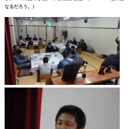
なるだろう。）