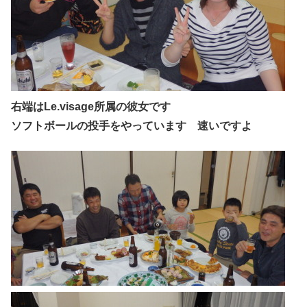
右端はLe.visage所属の彼女です
ソフトボールの投手をやっています 速いですよ