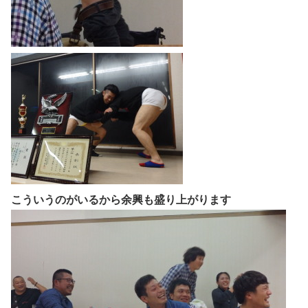
こういうのがいるから余興も盛り上がります