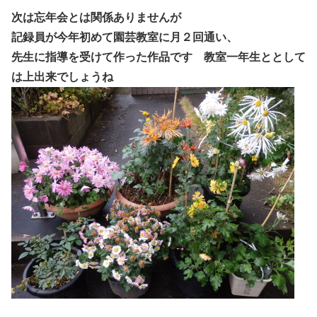
次は忘年会とは関係ありませんが
記録員が今年初めて園芸教室に月２回通い、
先生に指導を受けて作った作品です 教室一年生ととして
は上出来でしょうね