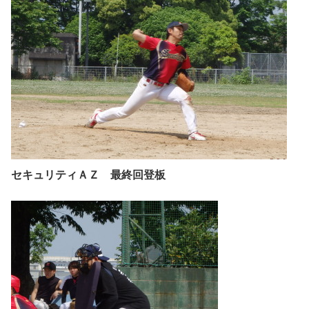
セキュリティＡＺ 最終回登板