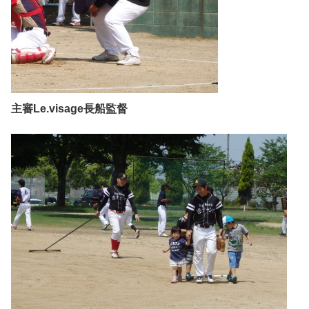
主審Le.visage長船監督