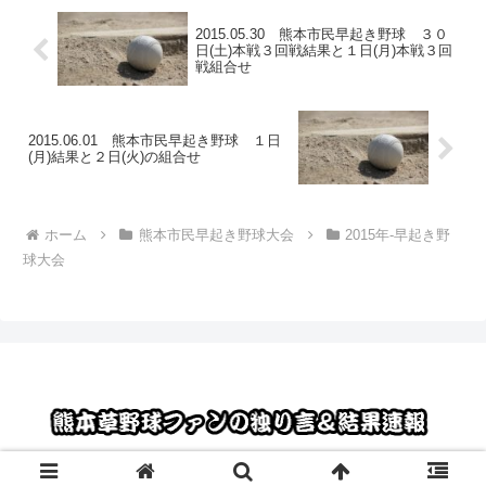
2015.05.30 熊本市民早起き野球 ３０
日(土)本戦３回戦結果と１日(月)本戦３回
戦組合せ
2015.06.01 熊本市民早起き野球 １日
(月)結果と２日(火)の組合せ
ホーム
熊本市民早起き野球大会
2015年-早起き野
球大会
© 2012 熊本草野球ファンの独り言＆結果速報.