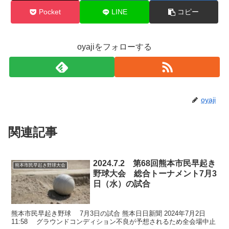
Pocket
LINE
コピー
oyajiをフォローする
oyaji
関連記事
2024.7.2 第68回熊本市民早起き
熊本市民早起き野球大会
野球大会 総合トーナメント7月3
日（水）の試合
熊本市民早起き野球 7月3日の試合 熊本日日新聞 2024年7月2日
11:58 グラウンドコンディション不良が予想されるため全会場中止