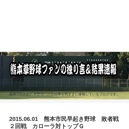
熊本で行われた草野球の試合結果を気ままに速報しているブログです。
2015.06.01 熊本市民早起き野球 敗者戦
２回戦 カローラ対トップＧ