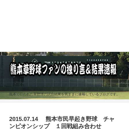
熊本で行われた草野球の試合結果を気ままに速報しているブログです。
2015.07.14 熊本市民早起き野球 チャ
ンピオンシップ １回戦組み合わせ