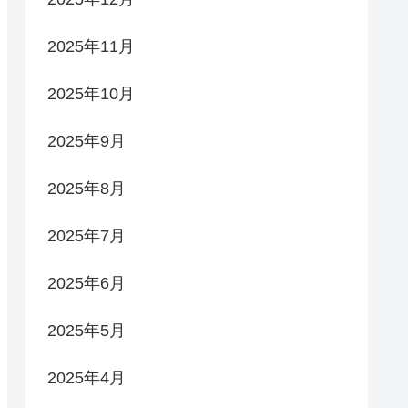
2025年11月
2025年10月
2025年9月
2025年8月
2025年7月
2025年6月
2025年5月
2025年4月