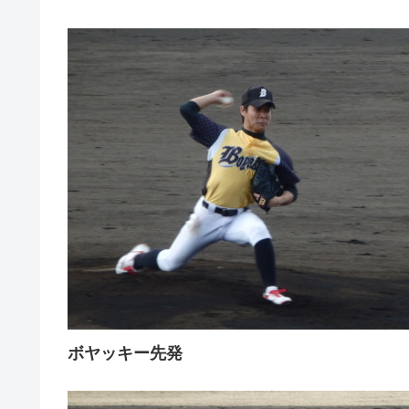
ボヤッキー先発