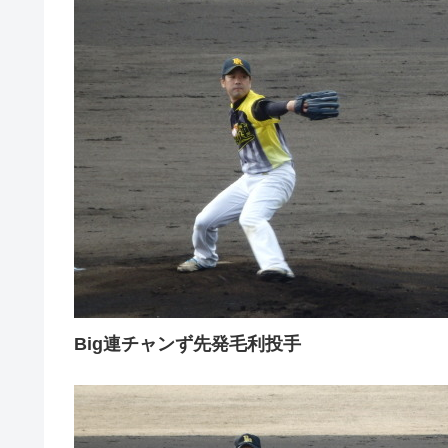
Big連チャンず先発毛利投手