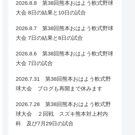
2026.8.8 第38回熊本おはよう軟式野球
大会 8日の結果と10日の試合
2026.8.7 第38回熊本おはよう軟式野球
大会 7日の結果と8日の試合
2026.8.6 第38回熊本おはよう軟式野球
大会 7日の試合
2026.7.31 第38回熊本おはよう軟式野
球大会 ブログも再開まで休みます
2026.7.28 第38回熊本おはよう軟式野
球大会 ２回戦 スズキ熊本対上村内
科 及び7月29日の試合