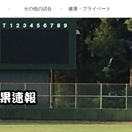
その他の試合
健康・プライベート