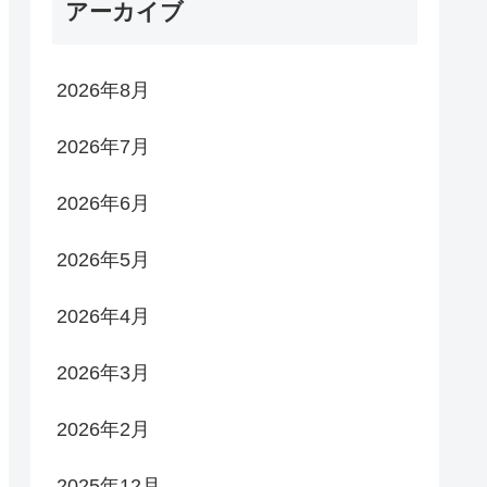
アーカイブ
2026年8月
2026年7月
2026年6月
2026年5月
2026年4月
2026年3月
2026年2月
2025年12月