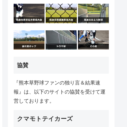
協賛
『熊本草野球ファンの独り言＆結果速
報』は、以下のサイトの協賛を受けて運
営しております。
クマモトテイカーズ