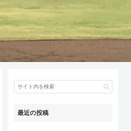
最近の投稿