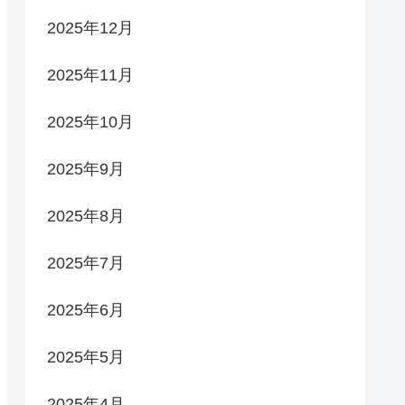
2025年12月
2025年11月
2025年10月
2025年9月
2025年8月
2025年7月
2025年6月
2025年5月
2025年4月