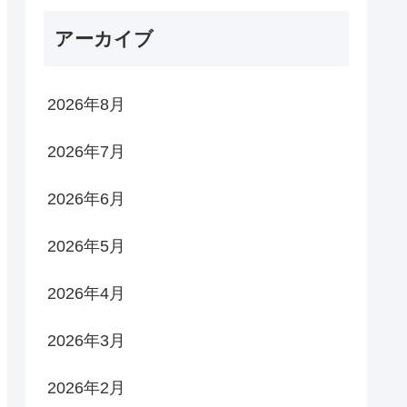
アーカイブ
2026年8月
2026年7月
2026年6月
2026年5月
2026年4月
2026年3月
2026年2月