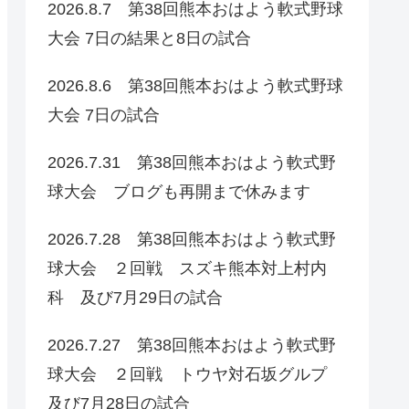
2026.8.7 第38回熊本おはよう軟式野球
大会 7日の結果と8日の試合
2026.8.6 第38回熊本おはよう軟式野球
大会 7日の試合
2026.7.31 第38回熊本おはよう軟式野
球大会 ブログも再開まで休みます
2026.7.28 第38回熊本おはよう軟式野
球大会 ２回戦 スズキ熊本対上村内
科 及び7月29日の試合
2026.7.27 第38回熊本おはよう軟式野
球大会 ２回戦 トウヤ対石坂グルプ
及び7月28日の試合