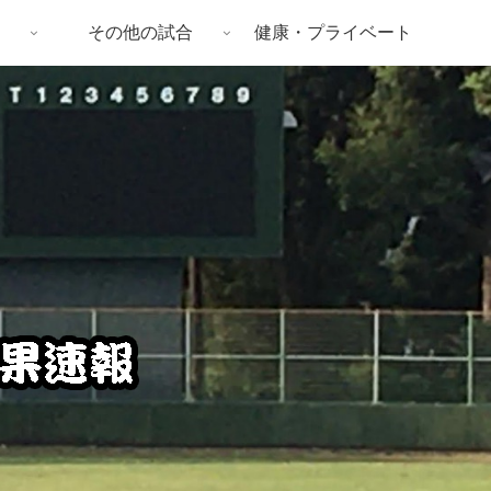
その他の試合
健康・プライベート