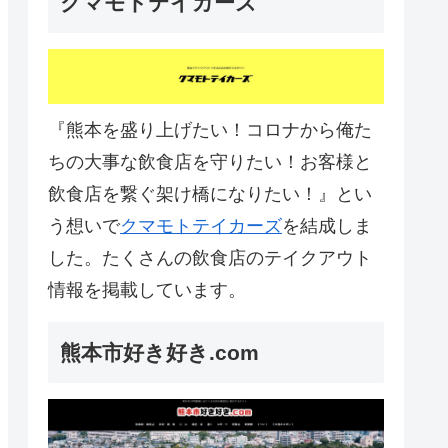
クマモトテイカーズ
『熊本を盛り上げたい！コロナから俺た
ちの大事な飲食店を守りたい！お客様と
飲食店を繋ぐ架け橋になりたい！』とい
う想いで
クマモトテイカーズ
を結成しま
した。たくさんの飲食店のテイクアウト
情報を掲載しています。
熊本市好き好き.com