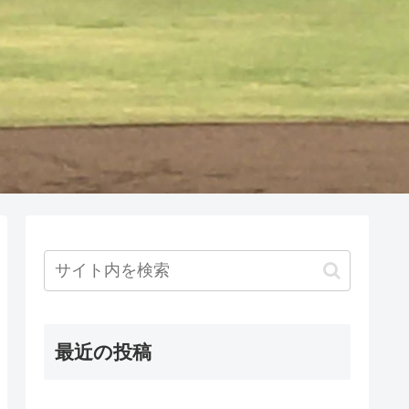
最近の投稿