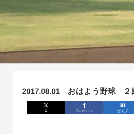
2017.08.01 おはよう野
X
Facebook
はてブ