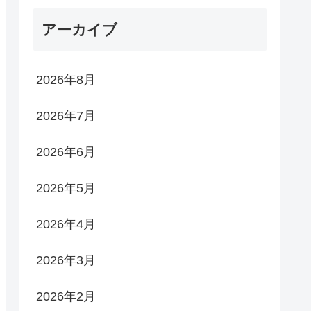
アーカイブ
2026年8月
2026年7月
2026年6月
2026年5月
2026年4月
2026年3月
2026年2月