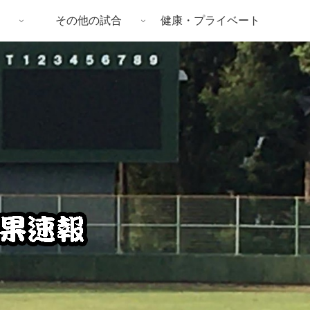
その他の試合
健康・プライベート