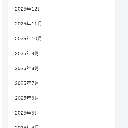
2025年12月
2025年11月
2025年10月
2025年9月
2025年8月
2025年7月
2025年6月
2025年5月
2025年4月