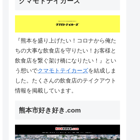
クマモトテイカーズ
『熊本を盛り上げたい！コロナから俺た
ちの大事な飲食店を守りたい！お客様と
飲食店を繋ぐ架け橋になりたい！』とい
う想いで
クマモトテイカーズ
を結成しま
した。たくさんの飲食店のテイクアウト
情報を掲載しています。
熊本市好き好き.com