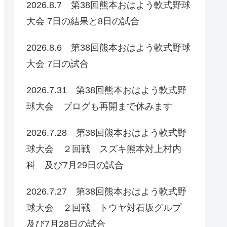
2026.8.7 第38回熊本おはよう軟式野球
大会 7日の結果と8日の試合
2026.8.6 第38回熊本おはよう軟式野球
大会 7日の試合
2026.7.31 第38回熊本おはよう軟式野
球大会 ブログも再開まで休みます
2026.7.28 第38回熊本おはよう軟式野
球大会 ２回戦 スズキ熊本対上村内
科 及び7月29日の試合
2026.7.27 第38回熊本おはよう軟式野
球大会 ２回戦 トウヤ対石坂グルプ
及び7月28日の試合