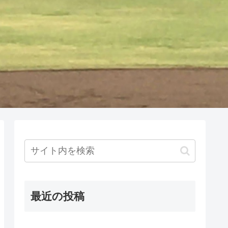
最近の投稿