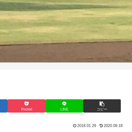
Pocket
LINE
コピー
2018.01.29
2020.09.18