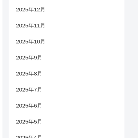
2025年12月
2025年11月
2025年10月
2025年9月
2025年8月
2025年7月
2025年6月
2025年5月
2025年4月