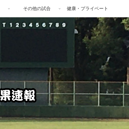
その他の試合
健康・プライベート