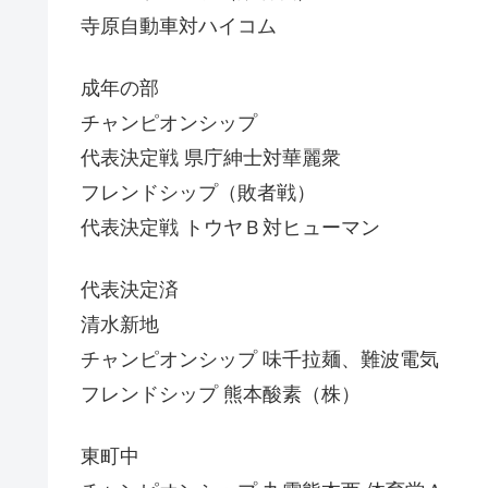
寺原自動車対ハイコム
成年の部
チャンピオンシップ
代表決定戦 県庁紳士対華麗衆
フレンドシップ（敗者戦）
代表決定戦 トウヤＢ対ヒューマン
代表決定済
清水新地
チャンピオンシップ 味千拉麺、難波電気
フレンドシップ 熊本酸素（株）
東町中