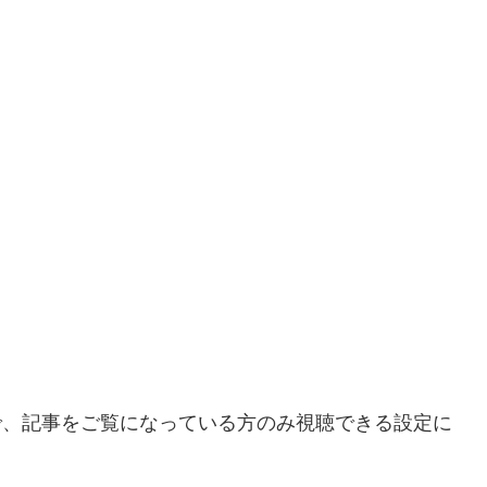
ので、記事をご覧になっている方のみ視聴できる設定に