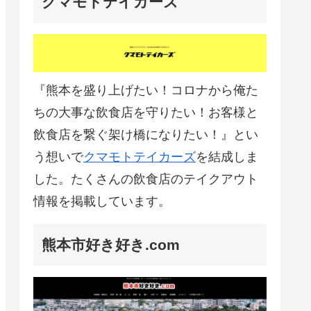
クマモトテイカーズ
『熊本を盛り上げたい！コロナから俺た
ちの大事な飲食店を守りたい！お客様と
飲食店を繋ぐ架け橋になりたい！』とい
う想いで
クマモトテイカーズ
を結成しま
した。たくさんの飲食店のテイクアウト
情報を掲載しています。
熊本市好き好き.com