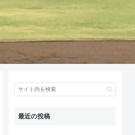
最近の投稿