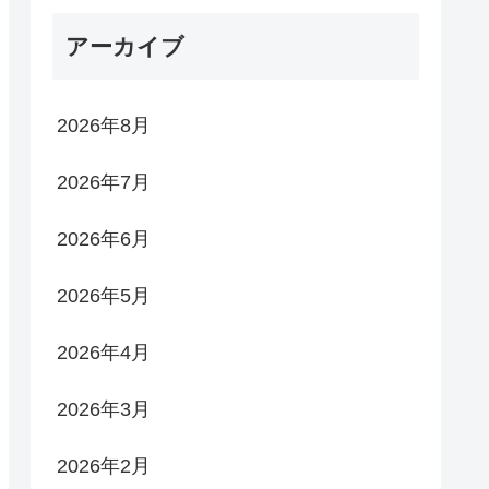
アーカイブ
2026年8月
2026年7月
2026年6月
2026年5月
2026年4月
2026年3月
2026年2月