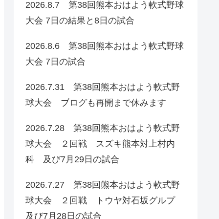
2026.8.7 第38回熊本おはよう軟式野球
大会 7日の結果と8日の試合
2026.8.6 第38回熊本おはよう軟式野球
大会 7日の試合
2026.7.31 第38回熊本おはよう軟式野
球大会 ブログも再開まで休みます
2026.7.28 第38回熊本おはよう軟式野
球大会 ２回戦 スズキ熊本対上村内
科 及び7月29日の試合
2026.7.27 第38回熊本おはよう軟式野
球大会 ２回戦 トウヤ対石坂グルプ
及び7月28日の試合