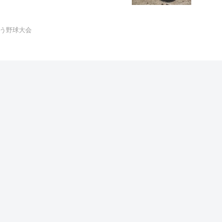
はよう野球大会