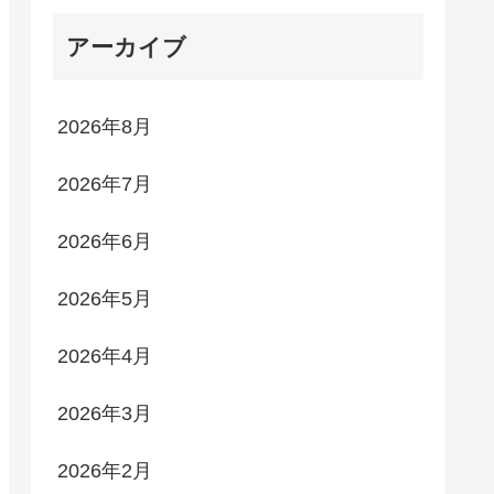
アーカイブ
2026年8月
2026年7月
2026年6月
2026年5月
2026年4月
2026年3月
2026年2月