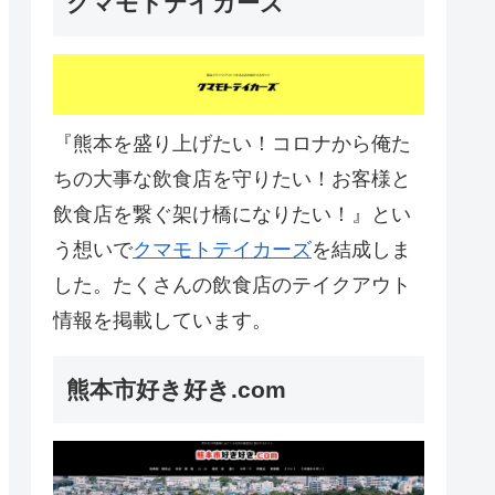
クマモトテイカーズ
『熊本を盛り上げたい！コロナから俺た
ちの大事な飲食店を守りたい！お客様と
飲食店を繋ぐ架け橋になりたい！』とい
う想いで
クマモトテイカーズ
を結成しま
した。たくさんの飲食店のテイクアウト
情報を掲載しています。
熊本市好き好き.com