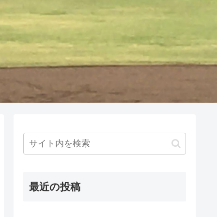
最近の投稿