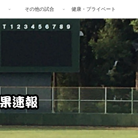
その他の試合
健康・プライベート