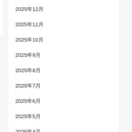
2025年12月
2025年11月
2025年10月
2025年9月
2025年8月
2025年7月
2025年6月
2025年5月
2025年4月