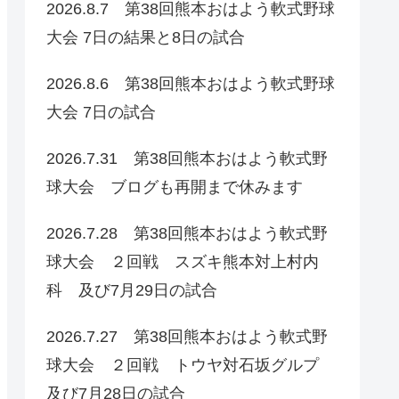
2026.8.7 第38回熊本おはよう軟式野球
大会 7日の結果と8日の試合
2026.8.6 第38回熊本おはよう軟式野球
大会 7日の試合
2026.7.31 第38回熊本おはよう軟式野
球大会 ブログも再開まで休みます
2026.7.28 第38回熊本おはよう軟式野
球大会 ２回戦 スズキ熊本対上村内
科 及び7月29日の試合
2026.7.27 第38回熊本おはよう軟式野
球大会 ２回戦 トウヤ対石坂グルプ
及び7月28日の試合