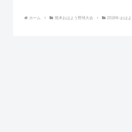
ホーム
熊本おはよう野球大会
2018年-お