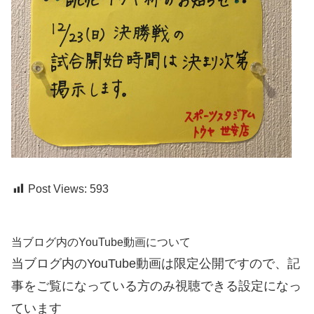
Post Views:
593
当ブログ内のYouTube動画について
当ブログ内のYouTube動画は限定公開ですので、記
事をご覧になっている方のみ視聴できる設定になっ
ています