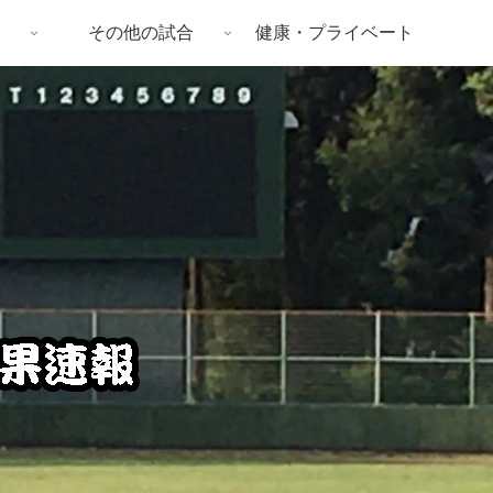
その他の試合
健康・プライベート