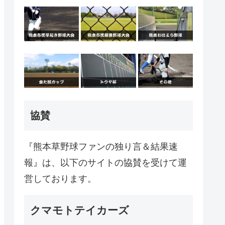
協賛
『熊本草野球ファンの独り言＆結果速
報』は、以下のサイトの協賛を受けて運
営しております。
クマモトテイカーズ