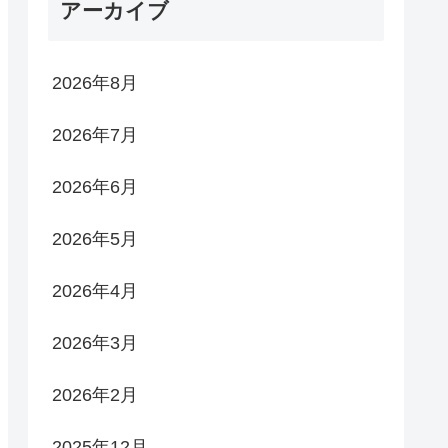
アーカイブ
2026年8月
2026年7月
2026年6月
2026年5月
2026年4月
2026年3月
2026年2月
2025年12月