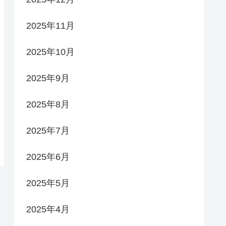
2025年11月
2025年10月
2025年9月
2025年8月
2025年7月
2025年6月
2025年5月
2025年4月