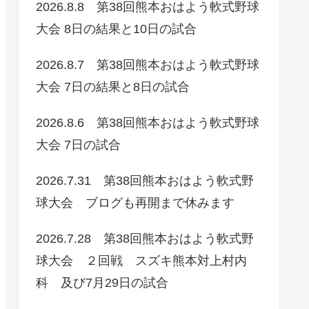
2026.8.8 第38回熊本おはよう軟式野球
大会 8日の結果と10日の試合
2026.8.7 第38回熊本おはよう軟式野球
大会 7日の結果と8日の試合
2026.8.6 第38回熊本おはよう軟式野球
大会 7日の試合
2026.7.31 第38回熊本おはよう軟式野
球大会 ブログも再開まで休みます
2026.7.28 第38回熊本おはよう軟式野
球大会 ２回戦 スズキ熊本対上村内
科 及び7月29日の試合