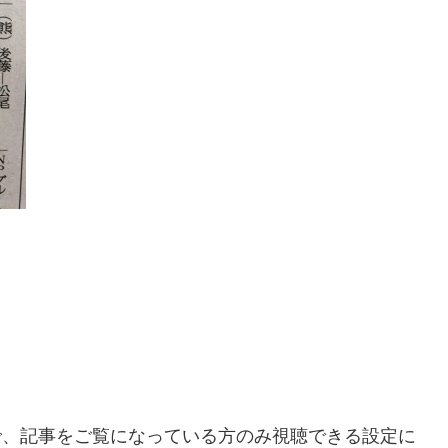
ので、記事をご覧になっている方のみ視聴できる設定に