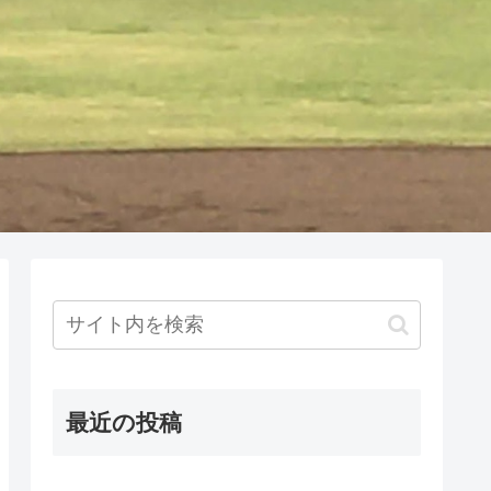
最近の投稿