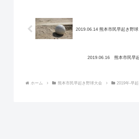
2019.06.14 熊本市民早
2019.06.16 熊本
ホーム
熊本市民早起き野球大会
2019年-