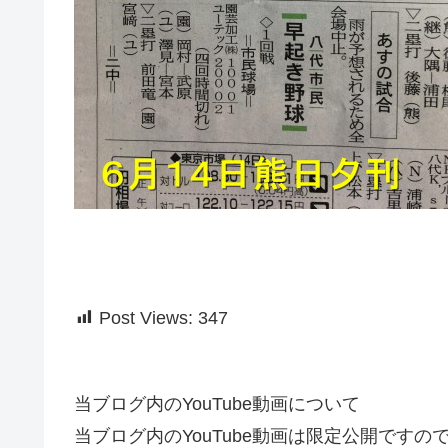
Post Views:
347
当ブログ内のYouTube動画について
当ブログ内のYouTube動画は限定公開です