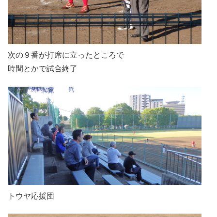
次の９番が打席に立ったところで
時間とかで試合終了
トウヤ応援団