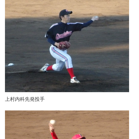
上村内科先発投手