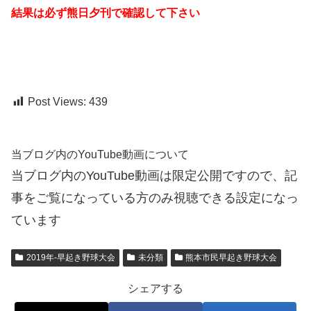
結果は必ず熊日夕刊で確認して下さい
Post Views:
439
当ブログ内のYouTube動画について
当ブログ内のYouTube動画は限定公開ですので、記
事をご覧になっている方のみ視聴できる設定になっ
ています
2019年-早起き野球大会
未分類
熊本市民早起き野球大会
シェアする