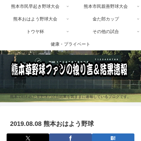
熊本市民早起き野球大会
熊本市民親善野球大会
熊本おはよう野球大会
金た郎カップ
トウヤ杯
その他の試合
健康・プライベート
熊本で行われた草野球の試合結果を気ままに速報しているブログです。
2019.08.08 熊本おはよう野球