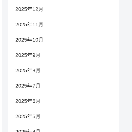
2025年12月
2025年11月
2025年10月
2025年9月
2025年8月
2025年7月
2025年6月
2025年5月
2025年4月