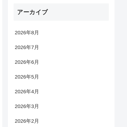
アーカイブ
2026年8月
2026年7月
2026年6月
2026年5月
2026年4月
2026年3月
2026年2月