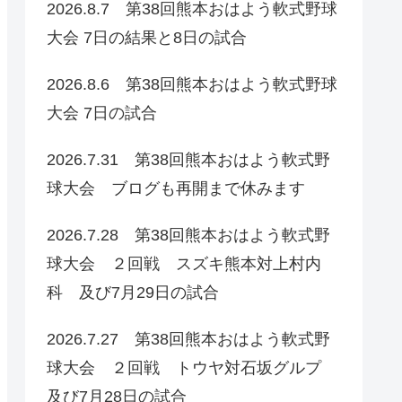
2026.8.7 第38回熊本おはよう軟式野球
大会 7日の結果と8日の試合
2026.8.6 第38回熊本おはよう軟式野球
大会 7日の試合
2026.7.31 第38回熊本おはよう軟式野
球大会 ブログも再開まで休みます
2026.7.28 第38回熊本おはよう軟式野
球大会 ２回戦 スズキ熊本対上村内
科 及び7月29日の試合
2026.7.27 第38回熊本おはよう軟式野
球大会 ２回戦 トウヤ対石坂グルプ
及び7月28日の試合