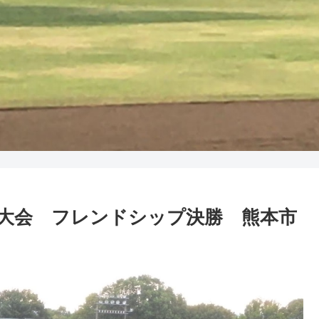
き野球大会 フレンドシップ決勝 熊本市