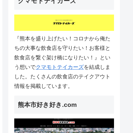
クマモトテイカーズ
『熊本を盛り上げたい！コロナから俺た
ちの大事な飲食店を守りたい！お客様と
飲食店を繋ぐ架け橋になりたい！』とい
う想いで
クマモトテイカーズ
を結成しま
した。たくさんの飲食店のテイクアウト
情報を掲載しています。
熊本市好き好き.com