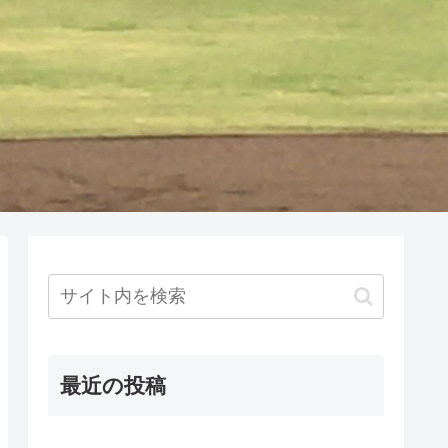
最近の投稿