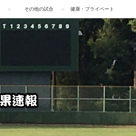
その他の試合
健康・プライベート