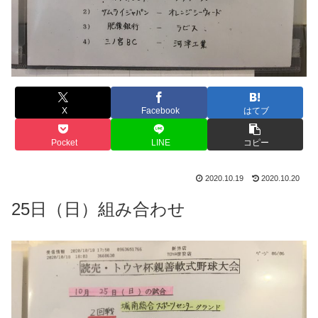
X
Facebook
はてブ
Pocket
LINE
コピー
2020.10.19
2020.10.20
25日（日）組み合わせ