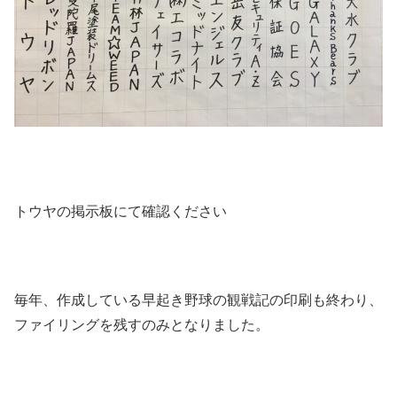
トウヤの掲示板にて確認ください
毎年、作成している早起き野球の観戦記の印刷も終わり、
ファイリングを残すのみとなりました。