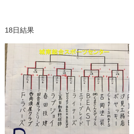
18日結果