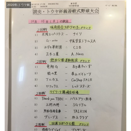
2020年-トウヤ杯