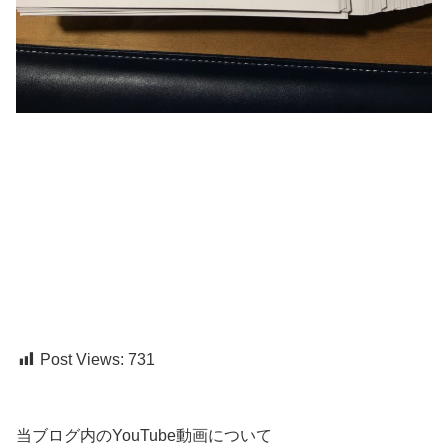
Post Views:
731
当ブログ内のYouTube動画について