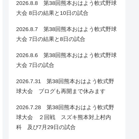
2026.8.8 第38回熊本おはよう軟式野球
大会 8日の結果と10日の試合
2026.8.7 第38回熊本おはよう軟式野球
大会 7日の結果と8日の試合
2026.8.6 第38回熊本おはよう軟式野球
大会 7日の試合
2026.7.31 第38回熊本おはよう軟式野
球大会 ブログも再開まで休みます
2026.7.28 第38回熊本おはよう軟式野
球大会 ２回戦 スズキ熊本対上村内
科 及び7月29日の試合