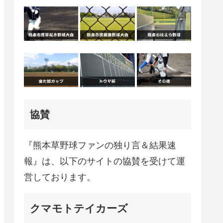
協賛
『熊本草野球ファンの独り言＆結果速
報』は、以下のサイトの協賛を受けて運
営しております。
クマモトテイカーズ