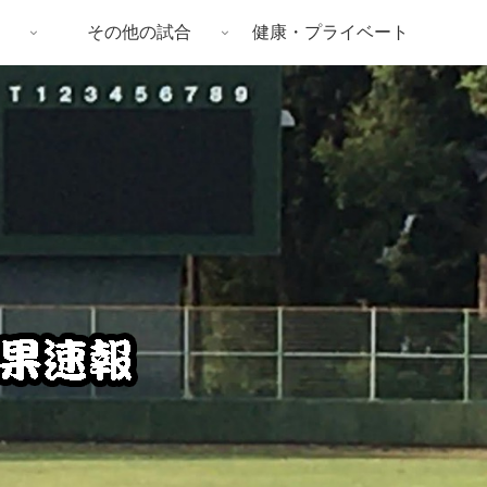
その他の試合
健康・プライベート