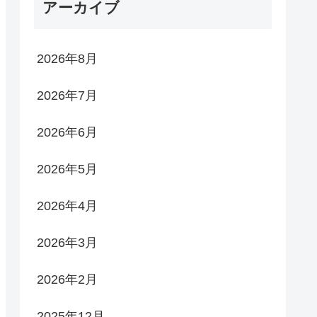
アーカイブ
2026年8月
2026年7月
2026年6月
2026年5月
2026年4月
2026年3月
2026年2月
2025年12月