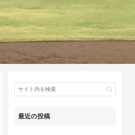
最近の投稿