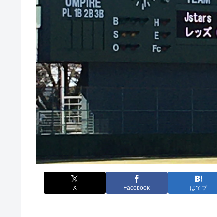
X
Facebook
はてブ