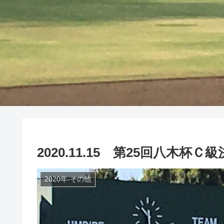
2020.11.15 第25回八木杯Ｃ
2020年-その他