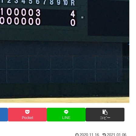
Pocket
LINE
コピー
2020.11.16
2021.01.06