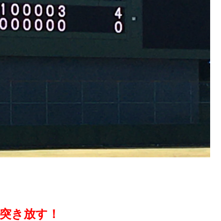
を突き放す！