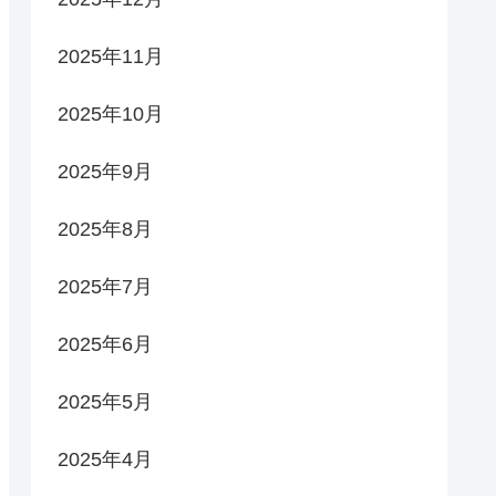
2025年11月
2025年10月
2025年9月
2025年8月
2025年7月
2025年6月
2025年5月
2025年4月