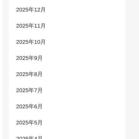
2025年12月
2025年11月
2025年10月
2025年9月
2025年8月
2025年7月
2025年6月
2025年5月
2025年4月