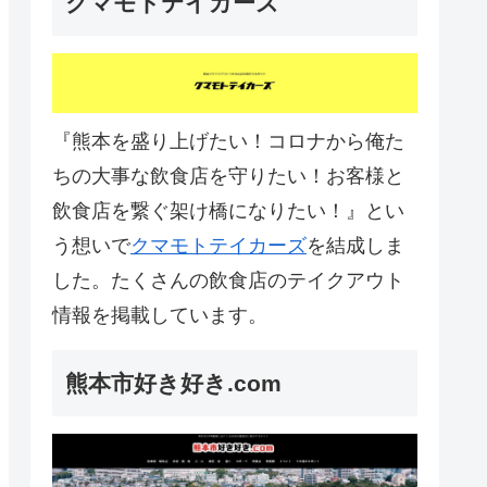
クマモトテイカーズ
『熊本を盛り上げたい！コロナから俺た
ちの大事な飲食店を守りたい！お客様と
飲食店を繋ぐ架け橋になりたい！』とい
う想いで
クマモトテイカーズ
を結成しま
した。たくさんの飲食店のテイクアウト
情報を掲載しています。
熊本市好き好き.com