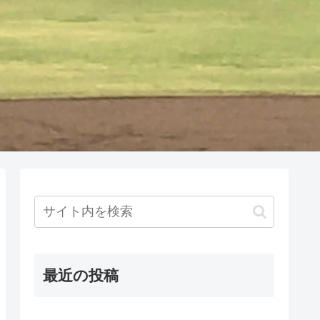
最近の投稿