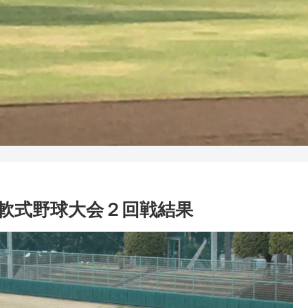
民親善軟式野球大会２回戦結果