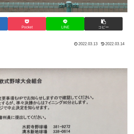
Pocket
LINE
コピー
2022.03.13
2022.03.14