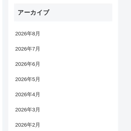
アーカイブ
2026年8月
2026年7月
2026年6月
2026年5月
2026年4月
2026年3月
2026年2月