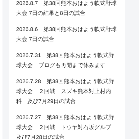
2026.8.7 第38回熊本おはよう軟式野球
大会 7日の結果と8日の試合
2026.8.6 第38回熊本おはよう軟式野球
大会 7日の試合
2026.7.31 第38回熊本おはよう軟式野
球大会 ブログも再開まで休みます
2026.7.28 第38回熊本おはよう軟式野
球大会 ２回戦 スズキ熊本対上村内
科 及び7月29日の試合
2026.7.27 第38回熊本おはよう軟式野
球大会 ２回戦 トウヤ対石坂グルプ
及び7月28日の試合