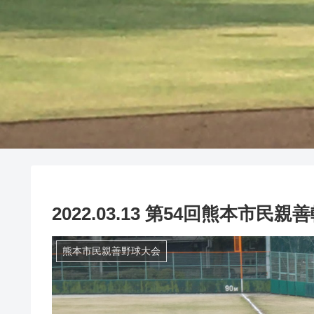
2022.03.13 第54回熊本市
熊本市民親善野球大会