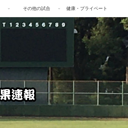
その他の試合
健康・プライベート