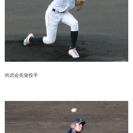
尚武会先発投手