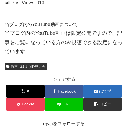
Post Views:
913
当ブログ内のYouTube動画について
当ブログ内のYouTube動画は限定公開ですので、記
事をご覧になっている方のみ視聴できる設定になっ
ています
熊本おはよう野球大会
シェアする
X
Facebook
はてブ
Pocket
LINE
コピー
oyajiをフォローする