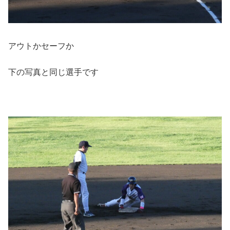
アウトかセーフか
下の写真と同じ選手です