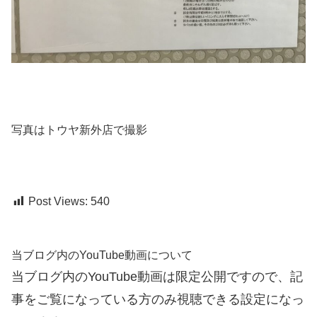
写真はトウヤ新外店で撮影
Post Views:
540
当ブログ内のYouTube動画について
当ブログ内のYouTube動画は限定公開ですので、記
事をご覧になっている方のみ視聴できる設定になっ