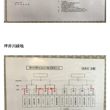
坪井川緑地