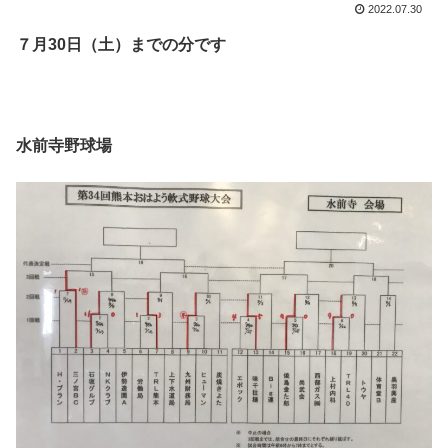
2022.07.30
７月30日（土）までの分です
水前寺野球場