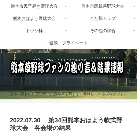
熊本市民早起き野球大会
熊本市民親善野球大会
熊本おはよう野球大会
金た郎カップ
トウヤ杯
その他の試合
健康・プライベート
熊本で行われた草野球の試合結果を気ままに速報しているブログです。
2022.07.30 第34回熊本おはよう軟式野
球大会 各会場の結果