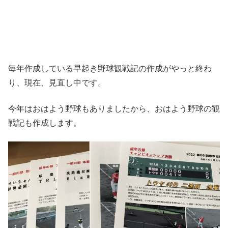
毎年作成している早起き野球観戦記の作成がやっと終わ
り、現在、見直し中です。
今年はおはよう野球もありましたから、おはよう野球の観
戦記も作成します。