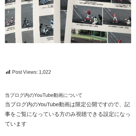
Post Views:
1,022
当ブログ内のYouTube動画について
当ブログ内のYouTube動画は限定公開ですので、記
事をご覧になっている方のみ視聴できる設定になっ
ています