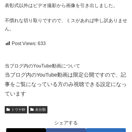
表彰式以外はビデオ撮影から画像を引き出しました。
不慣れな切り取りですので、ミスがあれば申し訳ありませ
ん。
Post Views:
633
当ブログ内のYouTube動画について
当ブログ内のYouTube動画は限定公開ですので、記
事をご覧になっている方のみ視聴できる設定になっ
ています
トウヤ杯
未分類
シェアする