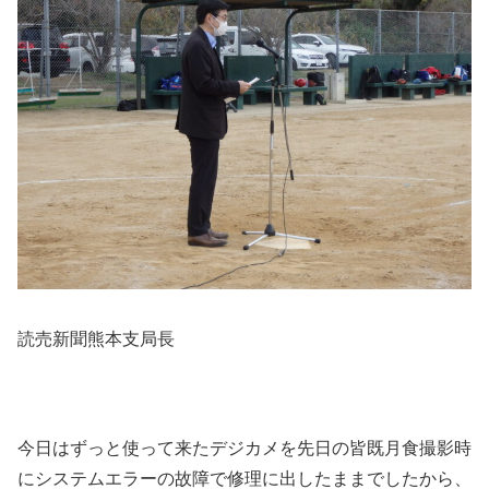
読売新聞熊本支局長
今日はずっと使って来たデジカメを先日の皆既月食撮影時
にシステムエラーの故障で修理に出したままでしたから、