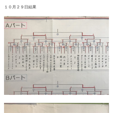
１０月２９日結果