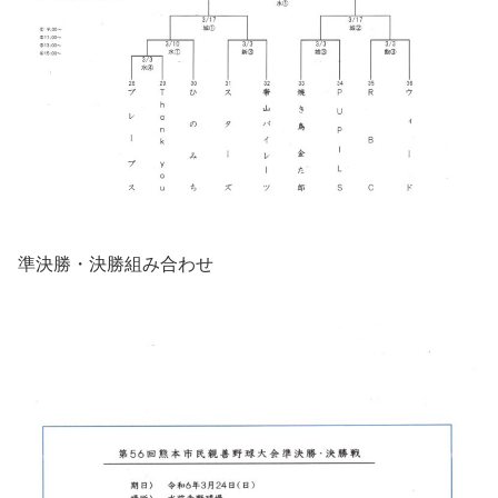
準決勝・決勝組み合わせ