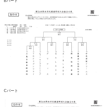
Bパート
Cパート