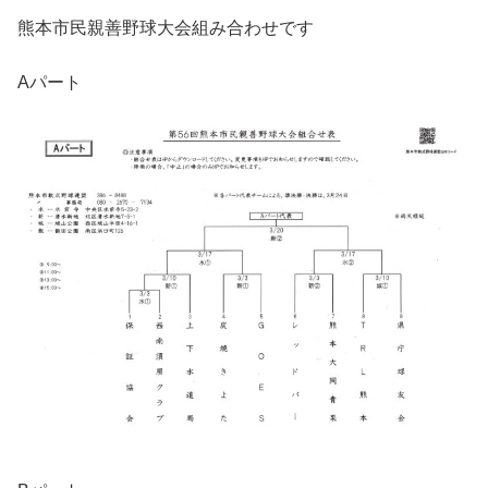
熊本市民親善野球大会組み合わせです
Aパート