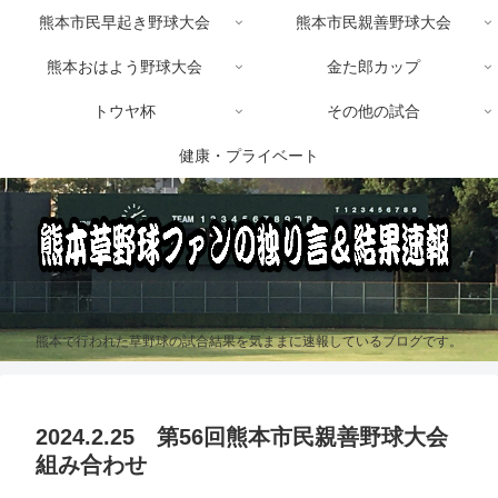
熊本市民早起き野球大会
熊本市民親善野球大会
熊本おはよう野球大会
金た郎カップ
トウヤ杯
その他の試合
健康・プライベート
熊本で行われた草野球の試合結果を気ままに速報しているブログです。
2024.2.25 第56回熊本市民親善野球大会
組み合わせ