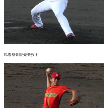
馬場整骨院先発投手