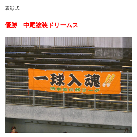
表彰式
優勝 中尾塗装ドリームス