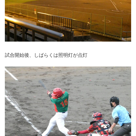
試合開始後、しばらくは照明灯が点灯