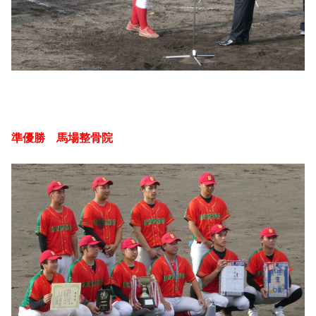
準優勝 馬場整骨院