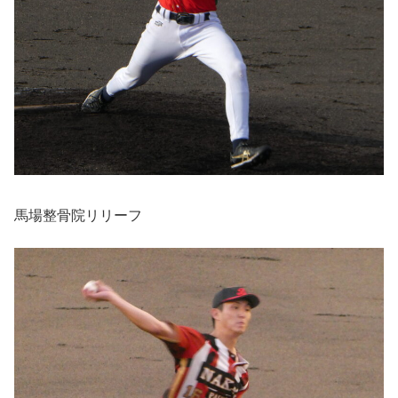
馬場整骨院リリーフ