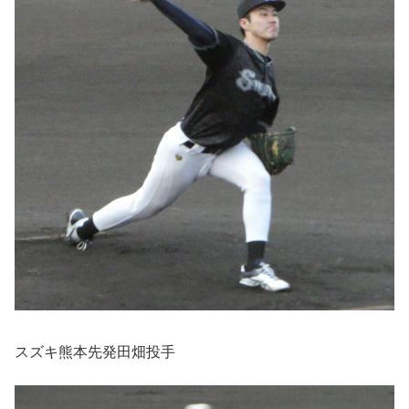
スズキ熊本先発田畑投手