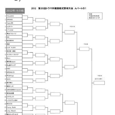
2012年-その他