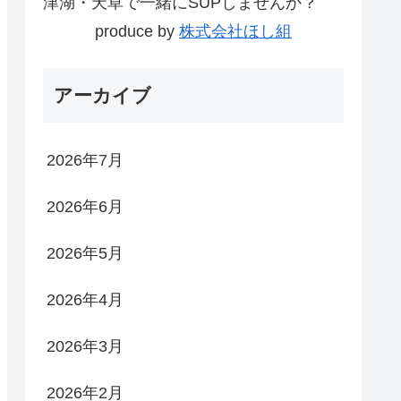
津湖・天草で一緒にSUPしませんか？
produce by
株式会社ほし組
アーカイブ
2026年7月
2026年6月
2026年5月
2026年4月
2026年3月
2026年2月