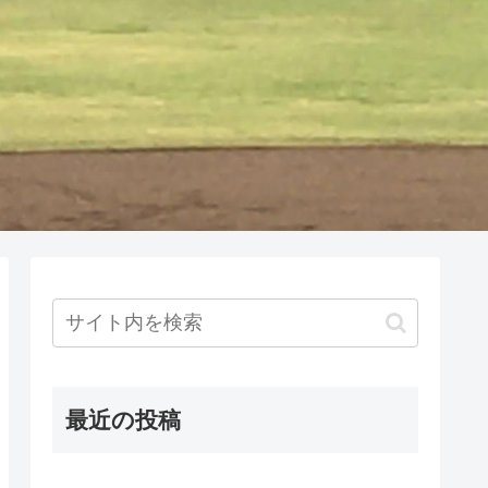
最近の投稿