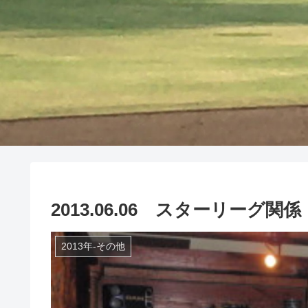
2013.06.06 スターリーグ
2013年-その他