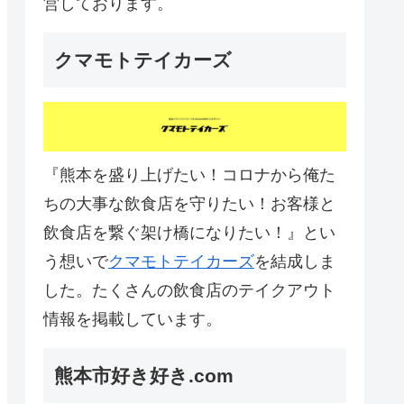
営しております。
クマモトテイカーズ
『熊本を盛り上げたい！コロナから俺た
ちの大事な飲食店を守りたい！お客様と
飲食店を繋ぐ架け橋になりたい！』とい
う想いで
クマモトテイカーズ
を結成しま
した。たくさんの飲食店のテイクアウト
情報を掲載しています。
熊本市好き好き.com