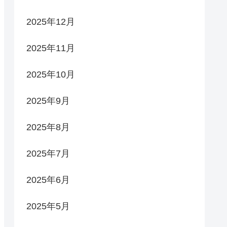
2025年12月
2025年11月
2025年10月
2025年9月
2025年8月
2025年7月
2025年6月
2025年5月