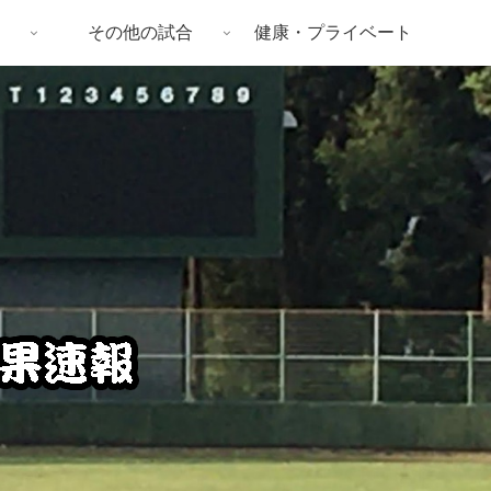
その他の試合
健康・プライベート