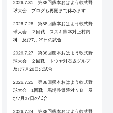
2026.7.31 第38回熊本おはよう軟式野
球大会 ブログも再開まで休みます
2026.7.28 第38回熊本おはよう軟式野
球大会 ２回戦 スズキ熊本対上村内
科 及び7月29日の試合
2026.7.27 第38回熊本おはよう軟式野
球大会 ２回戦 トウヤ対石坂グルプ
及び7月28日の試合
2026.7.25 第38回熊本おはよう軟式野
球大会 1回戦 馬場整骨院対ＮＢ 及
び7月27日の試合
2026.7.24 第38回熊本おはよう軟式野