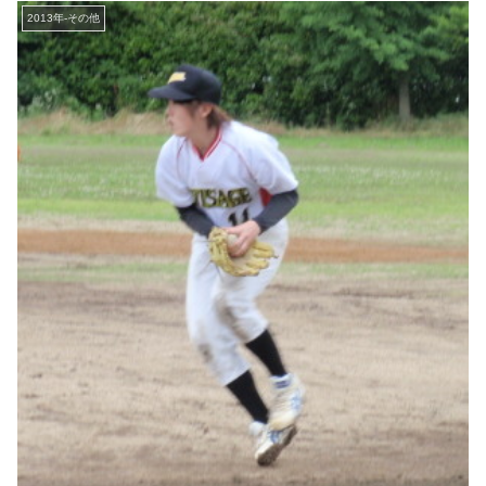
2013年-その他