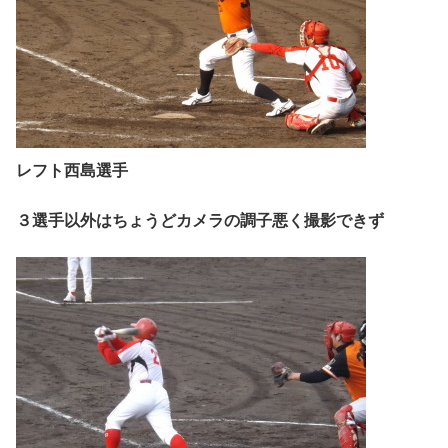
レフト西島選手
３選手以外はちょうどカメラの調子悪く撮影できず