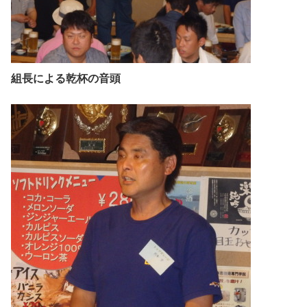
組長による乾杯の音頭