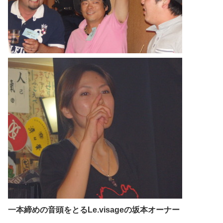
一本締めの音頭をとるLe.visageの坂本オーナー