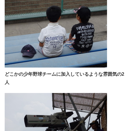
どこかの少年野球チームに加入しているような雰囲気の2
人