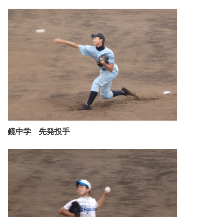
鏡中学 先発投手