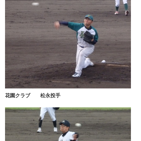
花園クラブ 松永投手