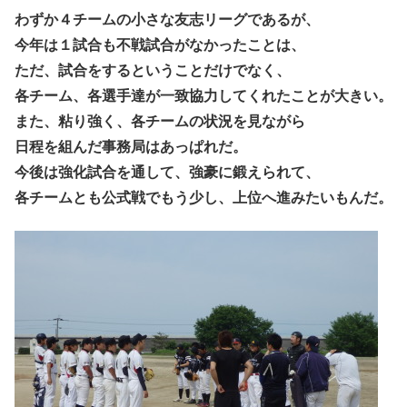
わずか４チームの小さな友志リーグであるが、
今年は１試合も不戦試合がなかったことは、
ただ、試合をするということだけでなく、
各チーム、各選手達が一致協力してくれたことが大きい。
また、粘り強く、各チームの状況を見ながら
日程を組んだ事務局はあっぱれだ。
今後は強化試合を通して、強豪に鍛えられて、
各チームとも公式戦でもう少し、上位へ進みたいもんだ。