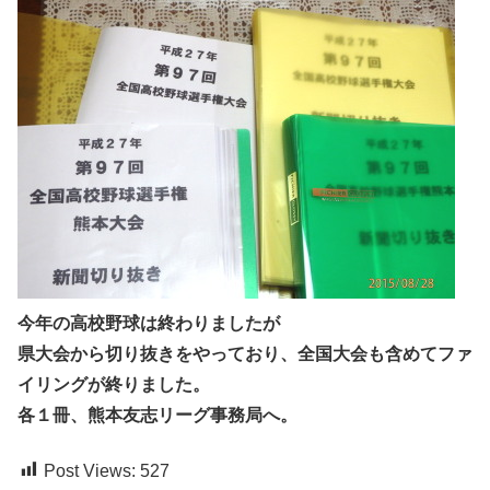
今年の高校野球は終わりましたが
県大会から切り抜きをやっており、全国大会も含めてファ
イリングが終りました。
各１冊、熊本友志リーグ事務局へ。
Post Views:
527