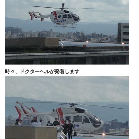
時々、ドクターヘルが発着します