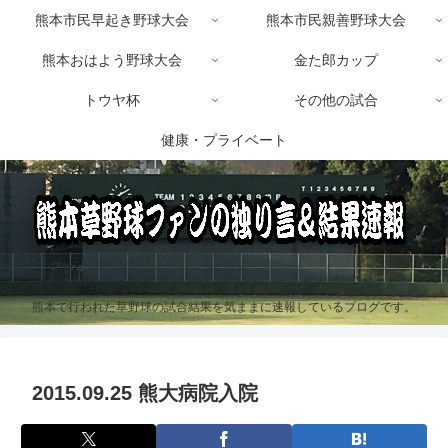
熊本市民早起き野球大会
熊本市民親善野球大会
熊本おはよう野球大会
金た郎カップ
トウヤ杯
その他の試合
健康・プライベート
熊本で行われた草野球の試合結果を気ままに速報しているブログです。
2015.09.25 熊大病院入院