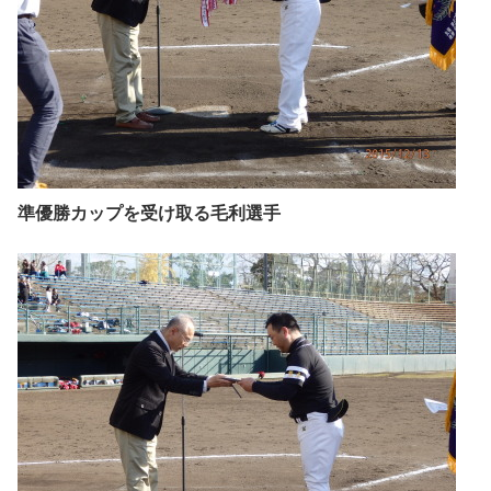
準優勝カップを受け取る毛利選手