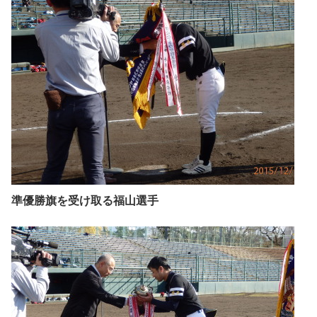
準優勝旗を受け取る福山選手