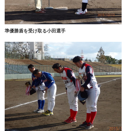
準優勝盾を受け取る小田選手