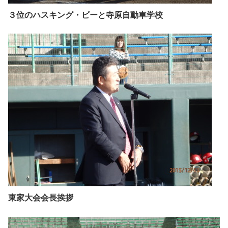
３位のハスキング・ビーと寺原自動車学校
東家大会会長挨拶