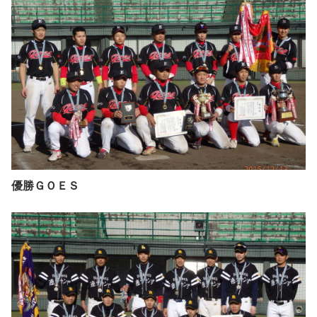
優勝ＧＯＥＳ